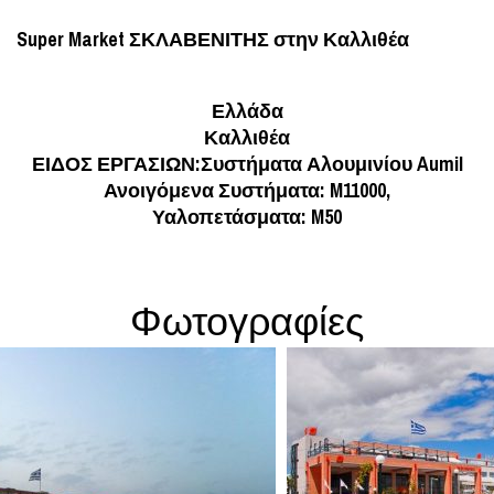
Super Market ΣΚΛΑΒΕΝΙΤΗΣ στην Καλλιθέα
Ελλάδα
Καλλιθέα
ΕΙΔΟΣ ΕΡΓΑΣΙΩΝ:Συστήματα Αλουμινίου Aumil
Ανοιγόμενα Συστήματα: M11000,
Υαλοπετάσματα: M50
Φωτογραφίες