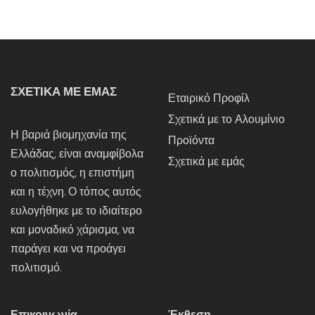
ΣΧΕΤΙΚΑ ΜΕ ΕΜΑΣ
Εταιρικό Προφίλ
Σχετικά με το Αλουμίνιο
Η βαριά βιομηχανία της
Προϊόντα
Ελλάδας, είναι αναμφίβολα
Σχετικά με εμάς
ο πολιτισμός, η επιστήμη
και η τέχνη. Ο τόπος αυτός
ευλογήθηκε με το ιδιαίτερο
και μοναδικό χάρισμα, να
παράγει και να προάγει
πολιτισμό.