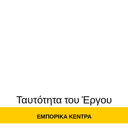
Ταυτότητα του Έργου
ΕΜΠΟΡΙΚΑ ΚΕΝΤΡΑ