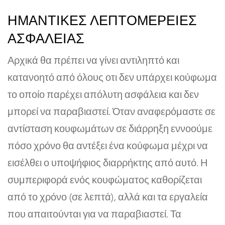
ΗΜΑΝΤΙΚΕΣ ΛΕΠΤΟΜΕΡΕΙΕΣ
ΑΣΦΑΛΕΙΑΣ
Αρχικά θα πρέπει να γίνει αντιληπτό και
κατανοητό από όλους οτι δεν υπάρχει κούφωμα
το οποίο παρέχει απόλυτη ασφάλεια και δεν
μπορεί να παραβιαστεί. Όταν αναφερόμαστε σε
αντίσταση κουφωμάτων σε διάρρηξη εννοούμε
πόσο χρόνο θα αντέξει ένα κούφωμα μέχρι να
εισέλθει ο υποψήφιος διαρρήκτης από αυτό. Η
συμπεριφορά ενός κουφώματος καθορίζεται
από το χρόνο (σε λεπτά), αλλά και τα εργαλεία
που απαιτούνται για να παραβιαστεί. Τα