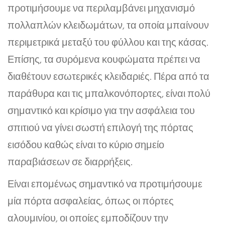
προτιμήσουμε να περιλαμβάνει μηχανισμό
πολλαπλών κλειδωμάτων, τα οποία μπαίνουν
περιμετρικά μεταξύ του φύλλου και της κάσας.
Επίσης, τα συρόμενα κουφώματα πρέπει να
διαθέτουν εσωτερικές κλειδαριές. Πέρα από τα
παράθυρα και τις μπαλκονόπορτες, είναι πολύ
σημαντικό και κρίσιμο για την ασφάλεια του
σπιτιού να γίνει σωστή επιλογή της πόρτας
εισόδου καθώς είναι το κύριο σημείο
παραβιάσεων σε διαρρήξεις.
Είναι επομένως σημαντικό να προτιμήσουμε
μία πόρτα ασφαλείας, όπως οι πόρτες
αλουμινίου, οι οποίες εμποδίζουν την