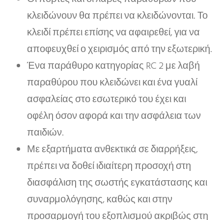
κλειδώνουν θα πρέπει να κλειδώνονται. Το
κλειδί πρέπει επίσης να αφαιρεθεί, για να
αποφευχθεί ο χειρισμός από την εξωτερική.
Ένα παράθυρο κατηγορίας RC 2 με λαβή
παραθύρου που κλειδώνει και ένα γυαλί
ασφαλείας στο εσωτερικό του έχει και
οφέλη όσον αφορά και την ασφάλεια των
παιδιών.
Με εξαρτήματα ανθεκτικά σε διαρρήξεις,
πρέπει να δοθεί ιδιαίτερη προσοχή στη
διασφάλιση της σωστής εγκατάστασης και
συναρμολόγησης, καθώς και στην
προσαρμογή του εξοπλισμού ακριβώς στη