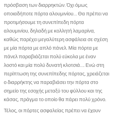
πρόσβαση των διαρρηκτών. Όχι όμως
οποιαδήποτε πόρτα αλουμινίου… Θα πρέπει να
προτιμήσουμε τη συνεπίπεδη πόρτα
αλουμινίου, δηλαδή με κολλητή λαμαρίνα,
καθώς παρέχει μεγαλύτερη ασφάλεια σε σχέση
με μία πόρτα με απλό πάνελ. Μία πόρτα με
πάνελ παραβιάζεται πολύ εύκολα με έναν
λοστό και μία πολύ δυνατή κλοτσιά…. Ενώ στη
περίπτωση της συνεπίπεδης πόρτας, χρειάζεται
ο διαρρήκτης να παραβιάσει την πόρτα στο
σημείο της εσοχής μεταξύ του φύλλου και της
κάσας, πράγμα το οποίο θα πάρει πολύ χρόνο.
Τέλος, οι πόρτες ασφαλείας πρέπει να έχουν