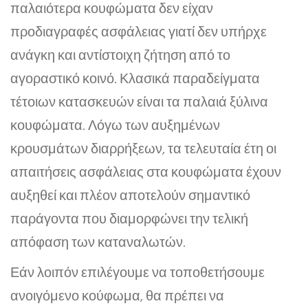
παλαιότερα κουφώματα δεν είχαν
προδιαγραφές ασφάλειας γιατί δεν υπήρχε
ανάγκη και αντίστοιχη ζήτηση από το
αγοραστικό κοινό. Κλασικά παραδείγματα
τέτοιων κατασκευών είναι τα παλαιά ξύλινα
κουφώματα. Λόγω των αυξημένων
κρουσμάτων διαρρήξεων, τα τελευταία έτη οι
απαιτήσεις ασφάλειας στα κουφώματα έχουν
αυξηθεί και πλέον αποτελούν σημαντικό
παράγοντα που διαμορφώνει την τελική
απόφαση των καταναλωτών.
Εάν λοιπόν επιλέγουμε να τοποθετήσουμε
ανοιγόμενο κούφωμα, θα πρέπει να