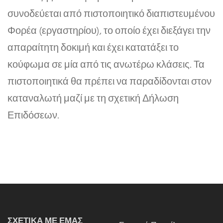
συνοδεύεται από πιστοποιητικό διαπιστευμένου
Φορέα (εργαστηρίου), το οποίο έχει διεξάγει την
απαραίτητη δοκιμή και έχει κατατάξει το
κούφωμα σε μία από τις ανωτέρω κλάσεις. Τα
πιστοποιητικά θα πρέπει να παραδίδονται στον
καταναλωτή μαζί με τη σχετική Δήλωση
Επιδόσεων.
ΣΧΕΤΙΚΑ ΜΕ ΕΜΑΣ