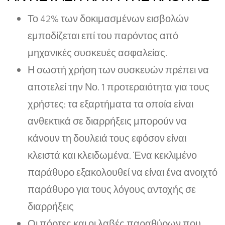
Το 42% των δοκιμασμένων εισβολών
εμποδίζεται επί του παρόντος από
μηχανικές συσκευές ασφαλείας.
Η σωστή χρήση των συσκευών πρέπει να
αποτελεί την Νο. 1 προτεραιότητα για τους
χρήστες: τα εξαρτήματα τα οποία είναι
ανθεκτικά σε διαρρήξεις μπορούν να
κάνουν τη δουλειά τους εφόσον είναι
κλειστά και κλειδωμένα. Ένα κεκλιμένο
παράθυρο εξακολουθεί να είναι ένα ανοιχτό
παράθυρο για τους λόγους αντοχής σε
διαρρήξεις
Οι πόρτες και οι λαβές παραθύρων που