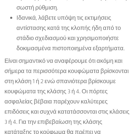
σωστή ρύθμιση.
Ιδανικά, λάβετε υπόψη τις εκτιμήσεις
αντίστασης κατά της κλοπής ήδη από το
στάδιο σχεδιασμού και χρησιμοποιήστε
δοκιμασμένα πιστοποιημένα εξαρτήματα.
Είναι σημαντικό να αναφέρουμε ότι ακόμη και
σήμερα τα περισσότερα κουφώματα βρίσκονται
στη κλάση 1 ή 2 ενώ σπανιότερα βρίσκουμε
κουφώματα της κλάσης 3 ή 4. Οι πόρτες
ασφαλείας βέβαια παρέχουν καλύτερες
επιδόσεις και συχνά κατατάσσονται στις κλάσεις
3 ή 4. Για την επιβεβαίωση της κλάσης
κατάταξης το κούφωμα θα πρέπει να