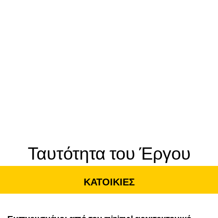
Ταυτότητα του Έργου
ΚΑΤΟΙΚΙΕΣ