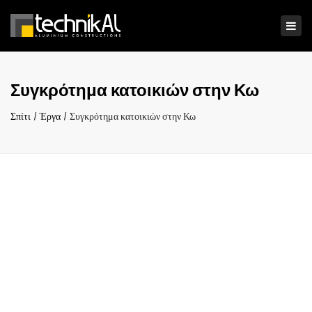
×
Ενα
πλο
Συγκρότημα κατοικιών στην Κω
Σπίτι
Έργα
Συγκρότημα κατοικιών στην Κω