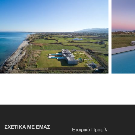
ΣΧΕΤΙΚΑ ΜΕ ΕΜΑΣ
Εταιρικό Προφίλ