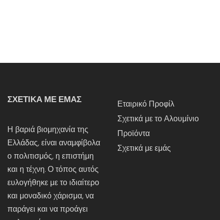
ΣΧΕΤΙΚΑ ΜΕ ΕΜΑΣ
Εταιρικό Προφίλ
Σχετικά με το Αλουμίνιο
Η βαριά βιομηχανία της
Προϊόντα
Ελλάδας, είναι αναμφίβολα
Σχετικά με εμάς
ο πολιτισμός, η επιστήμη
και η τέχνη. Ο τόπος αυτός
ευλογήθηκε με το ιδιαίτερο
και μοναδικό χάρισμα, να
παράγει και να προάγει