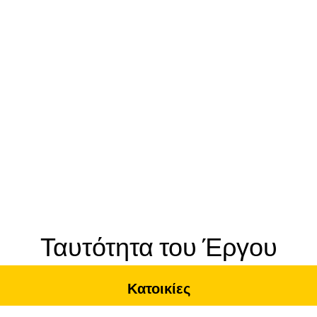
Ταυτότητα του Έργου
Κατοικίες