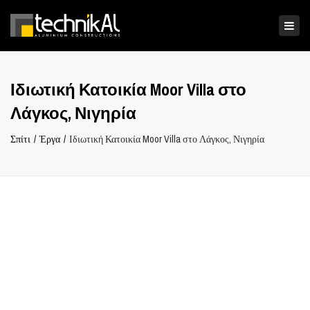
×
Ενα
πλο
Ιδιωτική Κατοικία Moor Villa στο
Λάγκος, Νιγηρία
Σπίτι
Έργα
Ιδιωτική Κατοικία Moor Villa στο Λάγκος, Νιγηρία