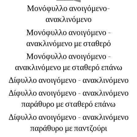
Μονόφυλλο ανοιγόμενο-
ανακλινόμενο
Μονόφυλλο ανοιγόμενο -
ανακλινόμενο με σταθερό
Μονόφυλλο ανοιγόμενο -
ανακλινόμενο με σταθερό επάνω
Δίφυλλο ανοιγόμενο - ανακλινόμενο
Δίφυλλο ανοιγόμενο - ανακλινόμενο
παράθυρο με σταθερό επάνω
Δίφυλλο ανοιγόμενο - ανακλινόμενο
παράθυρο με παντζούρι