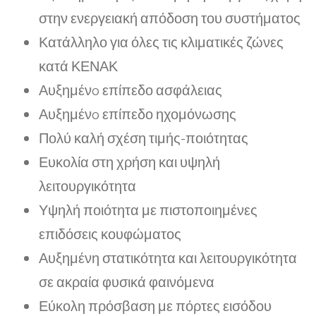
στην ενεργειακή απόδοση του συστήματος
Κατάλληλο για όλες τις κλιματικές ζώνες
κατά ΚΕΝΑΚ
Αυξημένo επίπεδο ασφάλειας
Αυξημένo επίπεδο ηχομόνωσης
Πολύ καλή σχέση τιμής-ποιότητας
Ευκολία στη χρήση και υψηλή
λειτουργικότητα
Υψηλή ποιότητα με πιστοποιημένες
επιδόσεις κουφώματος
Αυξημένη στατικότητα και λειτουργικότητα
σε ακραία φυσικά φαινόμενα
Εύκολη πρόσβαση με πόρτες εισόδου