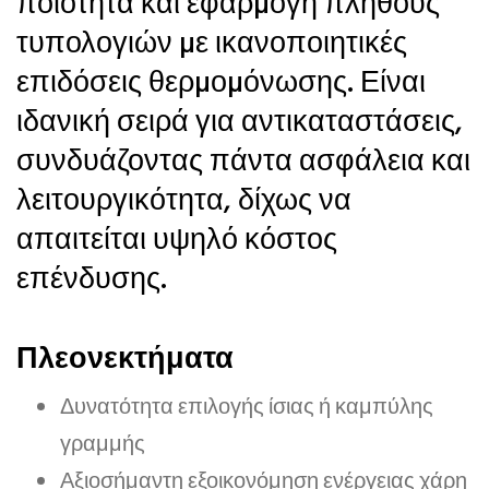
ποιότητα και εφαρµογή πλήθους
τυπολογιών µε ικανοποιητικές
επιδόσεις θερµοµόνωσης. Είναι
ιδανική σειρά για αντικαταστάσεις,
συνδυάζοντας πάντα ασφάλεια και
λειτουργικότητα, δίχως να
απαιτείται υψηλό κόστος
επένδυσης.
Πλεονεκτήματα
Δυνατότητα επιλογής ίσιας ή καμπύλης
γραμμής
Αξιοσήμαντη εξοικονόμηση ενέργειας χάρη