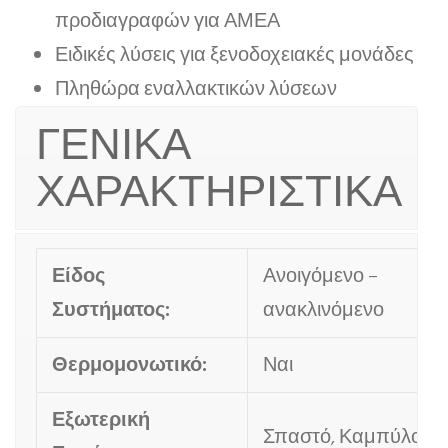
προδιαγραφών για ΑΜΕΑ
Ειδικές λύσεις για ξενοδοχειακές μονάδες
Πληθώρα εναλλακτικών λύσεων
ΓΕΝΙΚΑ
ΧΑΡΑΚΤΗΡΙΣΤΙΚΑ
Είδος
Ανοιγόμενο –
Συστήματος:
ανακλινόμενο
Θερμομονωτικό:
Ναι
Εξωτερική
Σπαστό, Καμπύλο, Ίσ