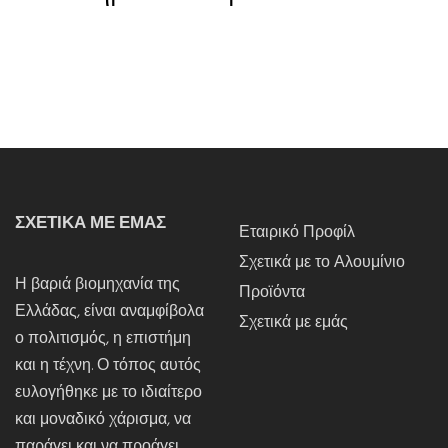
ΣΧΕΤΙΚΑ ΜΕ ΕΜΑΣ
Εταιρικό Προφίλ
Σχετικά με το Αλουμίνιο
Η βαριά βιομηχανία της
Προϊόντα
Ελλάδας, είναι αναμφίβολα
Σχετικά με εμάς
ο πολιτισμός, η επιστήμη
και η τέχνη. Ο τόπος αυτός
ευλογήθηκε με το ιδιαίτερο
και μοναδικό χάρισμα, να
παράγει και να προάγει