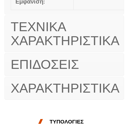
Εμφάνιση:
ΤΕΧΝΙΚΑ
ΧΑΡΑΚΤΗΡΙΣΤΙΚΑ
ΕΠΙΔΟΣΕΙΣ
ΧΑΡΑΚΤΗΡΙΣΤΙΚΑ
ΤΥΠΟΛΟΓΙΕΣ