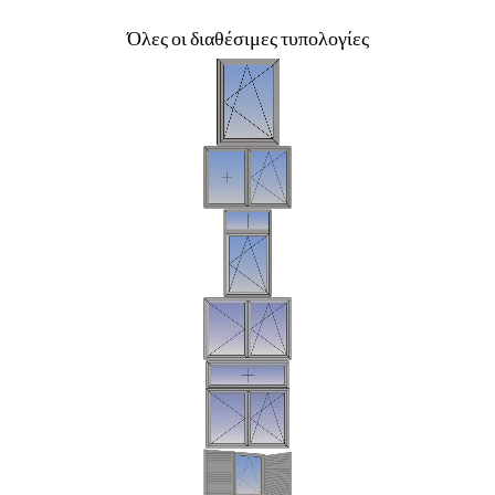
Όλες οι διαθέσιμες τυπολογίες