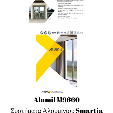
Alumil M9660
Συστήματα Αλουμινίου Smartia