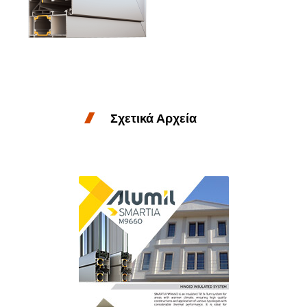
Σχετικά Αρχεία