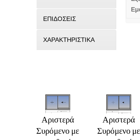
Εμ
ΕΠΙΔΟΣΕΙΣ
ΧΑΡΑΚΤΗΡΙΣΤΙΚΑ
Αριστερά
Αριστερά
Συρόμενο με
Συρόμενο με