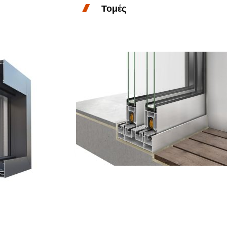
Τομές