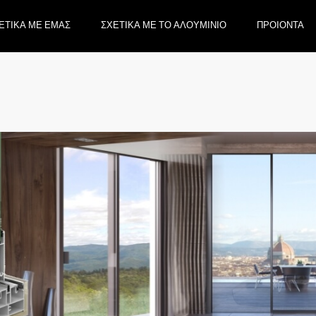
ΕΤΙΚΑ ΜΕ ΕΜΑΣ
ΣΧΕΤΙΚΑ ΜΕ ΤΟ ΑΛΟΥΜΙΝΙΟ
ΠΡΟΙΟΝΤΑ