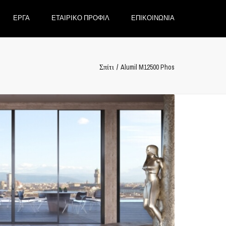
×
ΕΡΓΑ
ΕΤΑΙΡΙΚΟ ΠΡΟΦΙΛ
ΕΠΙΚΟΙΝΩΝΙΑ
Σπίτι
Alumil M12500 Phos