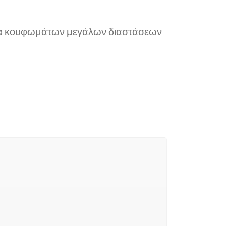
ργία κουφωμάτων μεγάλων διαστάσεων