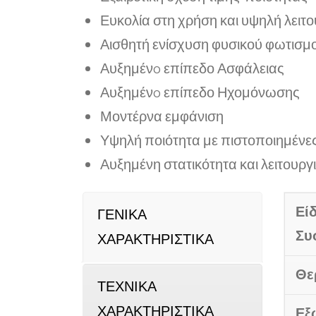
Ευκολία στη χρήση και υψηλή λειτ
Αισθητή ενίσχυση φυσικού φωτισμ
Αυξημένo επίπεδο Ασφάλειας
Αυξημένo επίπεδο Ηχομόνωσης
Μοντέρνα εμφάνιση
Υψηλή ποιότητα με πιστοποιημένε
Αυξημένη στατικότητα και λειτουργ
Εί
ΓΕΝΙΚΑ
Συ
ΧΑΡΑΚΤΗΡΙΣΤΙΚΑ
Θε
ΤΕΧΝΙΚΑ
ΧΑΡΑΚΤΗΡΙΣΤΙΚΑ
Εξ