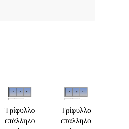
Τρίφυλλο
Τρίφυλλο
επάλληλο
επάλληλο