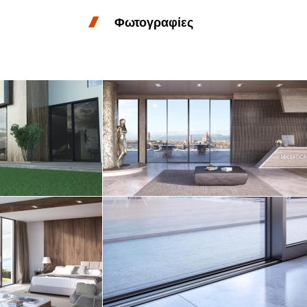
Φωτογραφίες