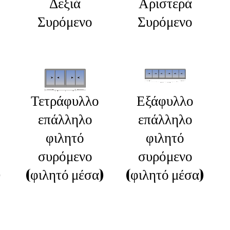
Δεξιά
Αριστερά
Συρόμενο
Συρόμενο
Τετράφυλλο
Εξάφυλλο
επάλληλο
επάλληλο
φιλητό
φιλητό
συρόμενο
συρόμενο
)
(φιλητό μέσα)
(φιλητό μέσα)